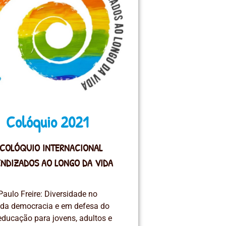
Colóquio 2021
I COLÓQUIO INTERNACIONAL
NDIZADOS AO LONGO DA VIDA
Paulo Freire: Diversidade no
o da democracia e em defesa do
 educação para jovens, adultos e