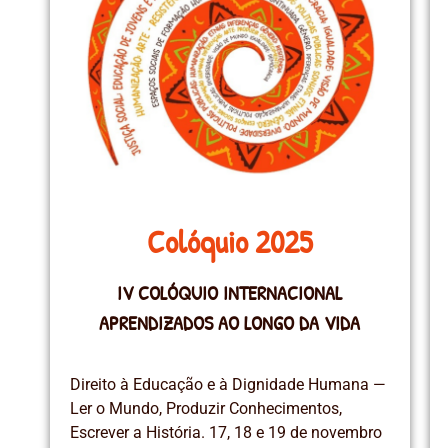
Colóquio 2025
IV COLÓQUIO INTERNACIONAL
APRENDIZADOS AO LONGO DA VIDA
Direito à Educação e à Dignidade Humana —
Ler o Mundo, Produzir Conhecimentos,
Escrever a História. 17, 18 e 19 de novembro